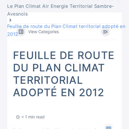
Le Plan Climat Air Energie Territorial Sambre-
Avesnois
Feuille de route du Plan Climat territorial adopté en
View Categories
2012
FEUILLE DE ROUTE
DU PLAN CLIMAT
TERRITORIAL
ADOPTÉ EN 2012
< 1 min read