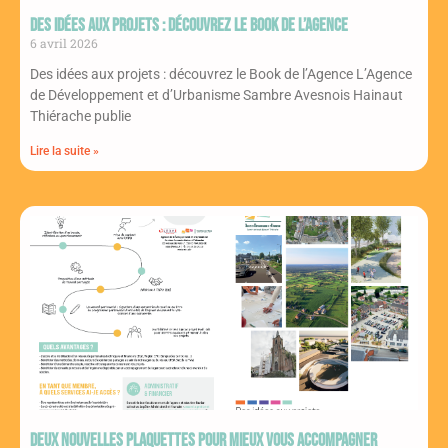
Des idées aux projets : découvrez le Book de l’Agence
6 avril 2026
Des idées aux projets : découvrez le Book de l’Agence L’Agence
de Développement et d’Urbanisme Sambre Avesnois Hainaut
Thiérache publie
Lire la suite »
Deux nouvelles plaquettes pour mieux vous accompagner