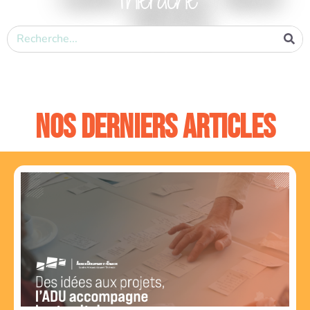
Nos derniers articles