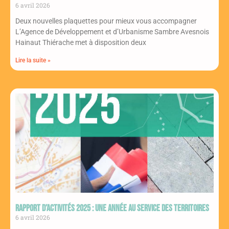
6 avril 2026
Deux nouvelles plaquettes pour mieux vous accompagner
L’Agence de Développement et d’Urbanisme Sambre Avesnois
Hainaut Thiérache met à disposition deux
Lire la suite »
Rapport d’activités 2025 : une année au service des territoires
6 avril 2026