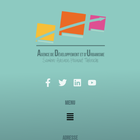
Menu
ADRESSE