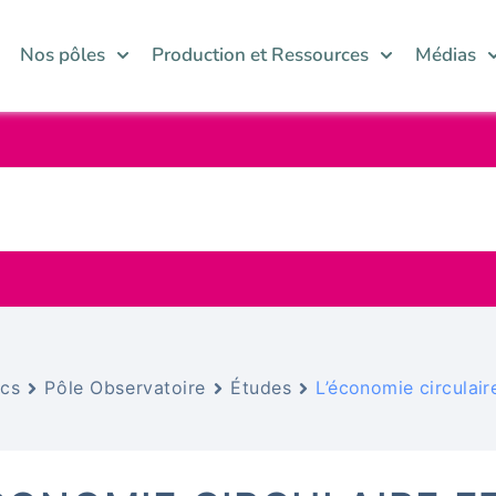
Nos pôles
Production et Ressources
Médias
cs
Pôle Observatoire
Études
L’économie circulai