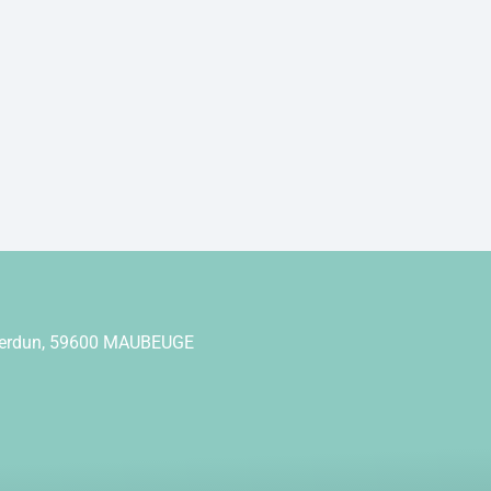
Verdun, 59600 MAUBEUGE