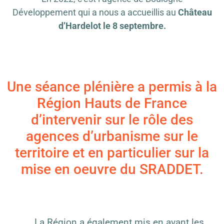
Développement qui a nous a accueillis au
Château
d’Hardelot le 8 septembre.
Une séance plénière a permis à la
Région Hauts de France
d’intervenir sur le rôle des
agences d’urbanisme sur le
territoire et en particulier sur la
mise en oeuvre du SRADDET.
La Région a également mis en avant les