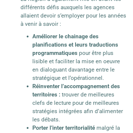
différents défis auxquels les agences
allaient devoir s’employer pour les années
à venir à savoir :
Améliorer le chainage des
planifications et leurs traductions
programmatiques
pour être plus
lisible et faciliter la mise en oeuvre
en dialoguant davantage entre le
stratégique et l’opérationnel.
Réinventer l’accompagnement des
territoires
:
trouver de meilleures
clefs de lecture pour de meilleures
stratégies intégrées afin d’alimenter
les débats.
Porter l’inter territorialité
malgré la