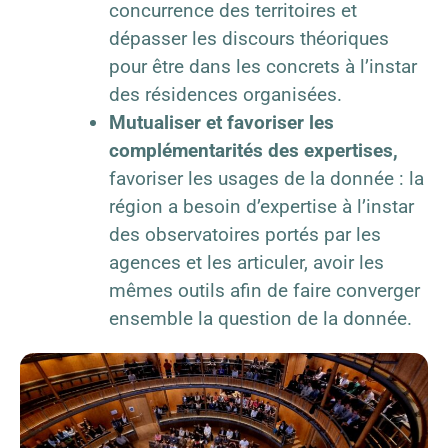
concurrence des territoires et
dépasser les discours théoriques
pour être dans les concrets à l’instar
des résidences organisées.
Mutualiser et favoriser les
complémentarités des expertises
,
favoriser les usages de la donnée : la
région a besoin d’expertise à l’instar
des observatoires portés par les
agences et les articuler, avoir les
mêmes outils afin de faire converger
ensemble la question de la donnée.