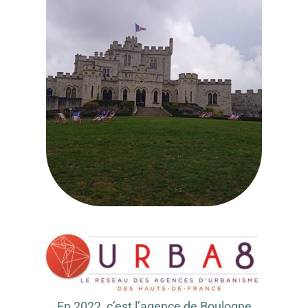
En 2022, c’est l’agence de Boulogne