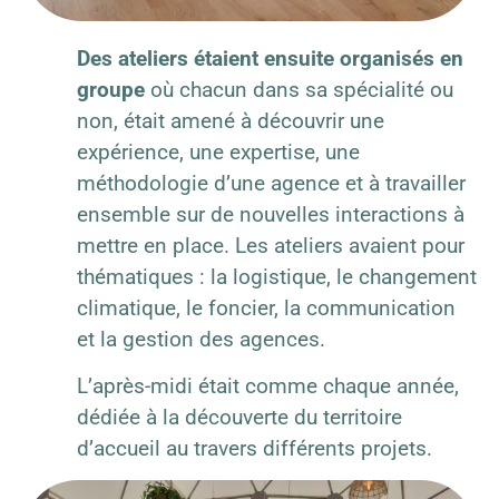
Des ateliers étaient ensuite organisés en
groupe
où chacun dans sa spécialité ou
non, était amené à découvrir une
expérience, une expertise, une
méthodologie d’une agence et à travailler
ensemble sur de nouvelles interactions à
mettre en place. Les ateliers avaient pour
thématiques : la logistique, le changement
climatique, le foncier, la communication
et la gestion des agences.
L’après-midi était comme chaque année,
dédiée à la découverte du territoire
d’accueil au travers différents projets.