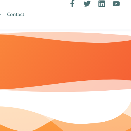
Contact