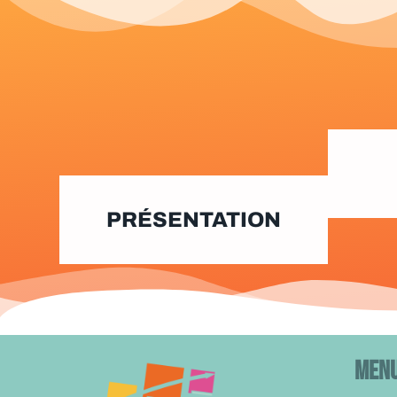
PRÉSENTATION
Men