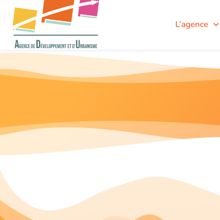
L’agence