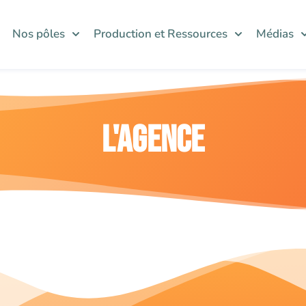
Nos pôles
Production et Ressources
Médias
L'agence