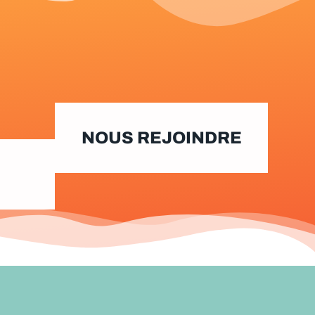
NOUS REJOINDRE