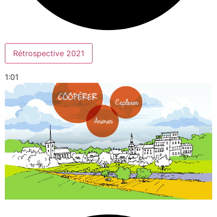
Rétrospective 2021
1:01