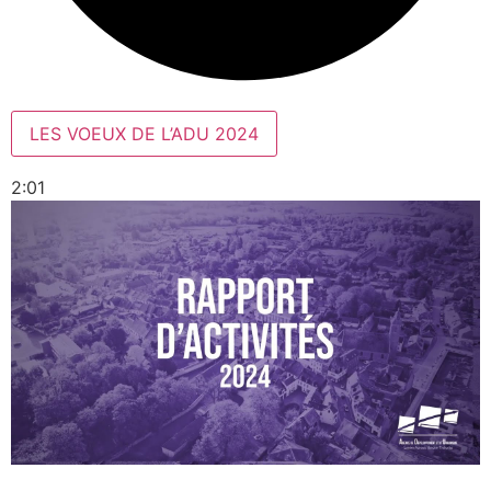
LES VOEUX DE L’ADU 2024
2:01