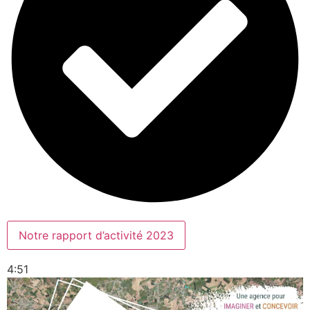
Notre rapport d’activité 2023
4:51