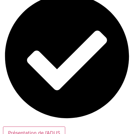
Présentation de l’ADUS