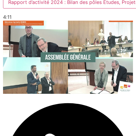
Rapport d’activité 2024 : Bilan des pôles Études, Proje
4:11