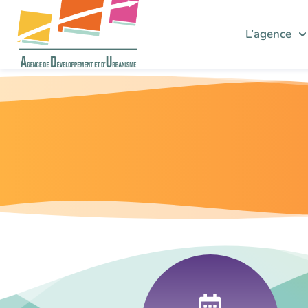
L’agence
Concevoir