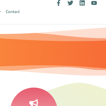
Contact
Communiquer