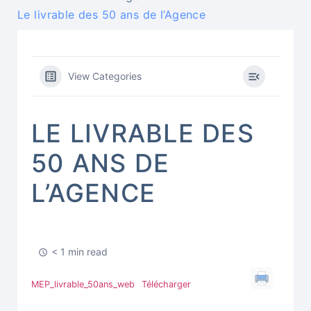
Le livrable des 50 ans de l’Agence
View Categories
LE LIVRABLE DES
50 ANS DE
L’AGENCE
< 1 min read
MEP_livrable_50ans_web
Télécharger