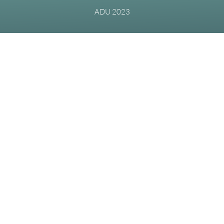
ADU 2023