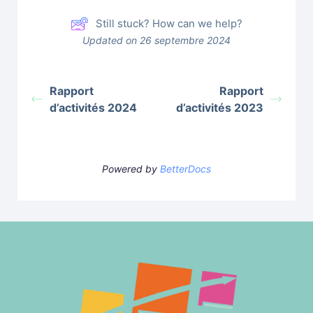
Still stuck? How can we help?
Updated on 26 septembre 2024
Rapport
Rapport
d’activités 2024
d’activités 2023
Powered by
BetterDocs