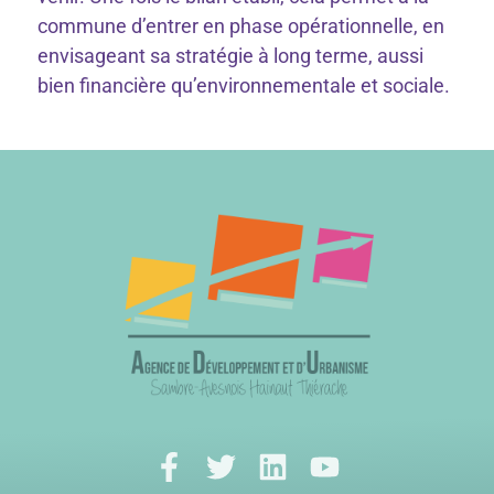
commune d’entrer en phase opérationnelle, en
envisageant sa stratégie à long terme, aussi
bien financière qu’environnementale et sociale.