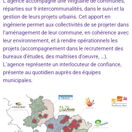
L’agence accompagne une vingtaine de communes,
réparties sur 9 intercommunalités, dans le suivi et la
gestion de leurs projets urbains. Cet apport en
ingénierie permet aux collectivités de se projeter dans
l’aménagement de leur commune, en cohérence avec
leur environnement, et à rendre opérationnels les
projets (accompagnement dans le recrutement des
bureaux d’études, des maîtrises d’oeuvre, …).
L’agence représente un interlocuteur de confiance,
présente au quotidien auprès des équipes
municipales.