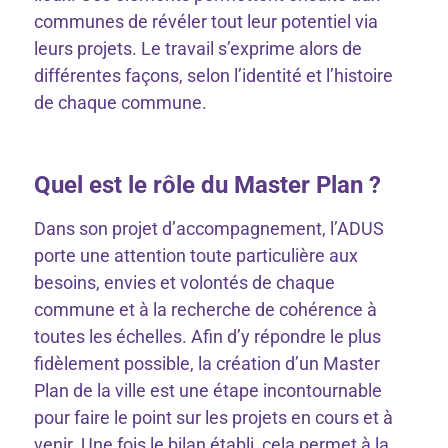
communes de révéler tout leur potentiel via
leurs projets. Le travail s’exprime alors de
différentes façons, selon l’identité et l’histoire
de chaque commune.
Quel est le rôle du Master Plan ?
Dans son projet d’accompagnement, l’ADUS
porte une attention toute particulière aux
besoins, envies et volontés de chaque
commune et à la recherche de cohérence à
toutes les échelles. Afin d’y répondre le plus
fidèlement possible, la création d’un Master
Plan de la ville est une étape incontournable
pour faire le point sur les projets en cours et à
venir. Une fois le bilan établi, cela permet à la