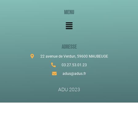
Menu
ADRESSE
22 avenue de Verdun, 59600 MAUBEUGE
03.27.53.01.23
adus@adus.fr
ADU 2023