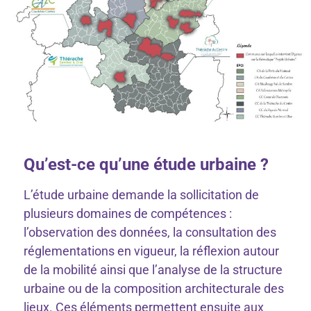
Qu’est-ce qu’une étude urbaine ?
L’étude urbaine demande la sollicitation de
plusieurs domaines de compétences :
l’observation des données, la consultation des
réglementations en vigueur, la réflexion autour
de la mobilité ainsi que l’analyse de la structure
urbaine ou de la composition architecturale des
lieux. Ces éléments permettent ensuite aux