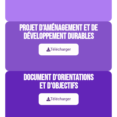
projet d'aménagement et de
développement durables
Télécharger
document d'orientations
et d'objectifs
Télécharger