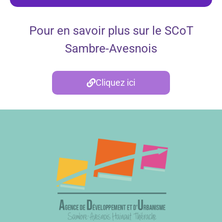
Pour en savoir plus sur le SCoT
Sambre-Avesnois
Cliquez ici