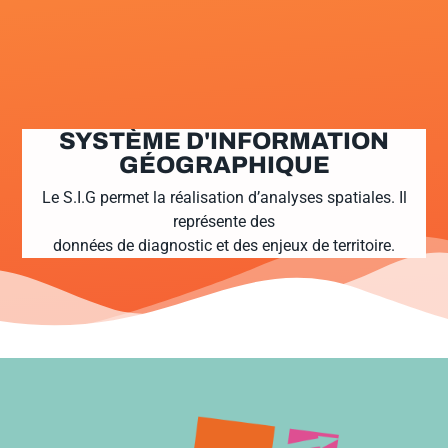
SYSTÈME D'INFORMATION
GÉOGRAPHIQUE
Le S.I.G permet la réalisation d’analyses spatiales. Il
représente des
données de diagnostic et des enjeux de territoire.