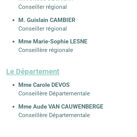
Conseiller régional
M. Guislain CAMBIER
Conseiller régional
Mme Marie-Sophie LESNE
Conseillère régionale
Le Département
Mme Carole DEVOS
Conseillère Départementale
Mme Aude VAN CAUWENBERGE
Conseillère Départementale