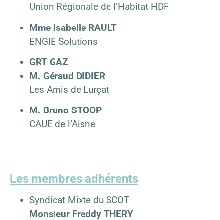
Union Régionale de l’Habitat HDF
Mme Isabelle RAULT
ENGIE Solutions
GRT GAZ
M. Géraud DIDIER
Les Amis de Lurçat
M. Bruno STOOP
CAUE de l’Aisne
Les membres adhérents
Syndicat Mixte du SCOT
Monsieur Freddy THERY