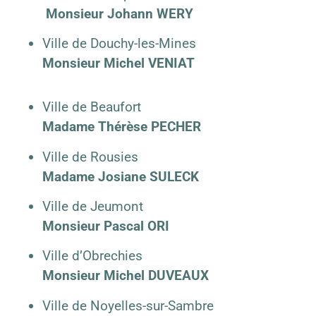
Monsieur Johann WERY
Ville de Douchy-les-Mines
Monsieur Michel VENIAT
Ville de Beaufort
Madame Thérèse PECHER
Ville de Rousies
Madame Josiane SULECK
Ville de Jeumont
Monsieur Pascal ORI
Ville d’Obrechies
Monsieur Michel DUVEAUX
Ville de Noyelles-sur-Sambre