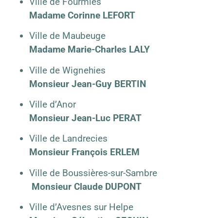
Ville de Fourmies
Madame Corinne LEFORT
Ville de Maubeuge
Madame Marie-Charles LALY
Ville de Wignehies
Monsieur Jean-Guy BERTIN
Ville d’Anor
Monsieur Jean-Luc PERAT
Ville de Landrecies
Monsieur François ERLEM
Ville de Boussières-sur-Sambre
Monsieur Claude DUPONT
Ville d’Avesnes sur Helpe