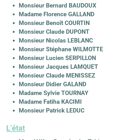
Monsieur Bernard BAUDOUX
Madame Florence GALLAND
Monsieur Benoît COURTIN
Monsieur Claude DUPONT
Monsieur Nicolas LEBLANC
Monsieur Stéphane WILMOTTE
Monsieur Lucien SERPILLON
Monsieur Jacques LAMQUET
Monsieur Claude MENISSEZ
Monsieur Didier GALAND
Madame Sylvie TOURNAY
Madame Fatiha KACIMI
Monsieur Patrick LEDUC
L’état