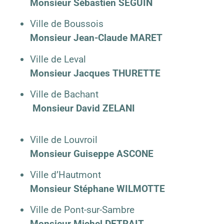
Monsieur Sébastien SEGUIN
Ville de Boussois
Monsieur Jean-Claude MARET
Ville de Leval
Monsieur Jacques THURETTE
Ville de Bachant
Monsieur David ZELANI
Ville de Louvroil
Monsieur Guiseppe ASCONE
Ville d’Hautmont
Monsieur Stéphane WILMOTTE
Ville de Pont-sur-Sambre
Monsieur Michel DETRAIT