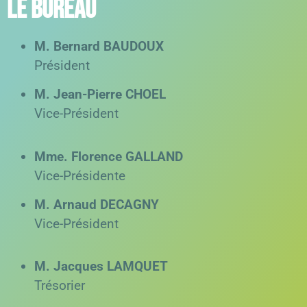
Le bureau
M. Bernard BAUDOUX
Président
M. Jean-Pierre CHOEL
Vice-Président
Mme. Florence GALLAND
Vice-Présidente
M. Arnaud DECAGNY
Vice-Président
M. Jacques LAMQUET
Trésorier