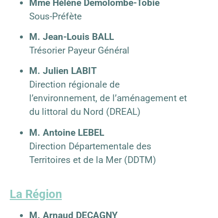
Mme Hélène Demolombe-Tobie
Sous-Préfète
M. Jean-Louis BALL
Trésorier Payeur Général
M. Julien LABIT
Direction régionale de
l’environnement, de l’aménagement et
du littoral du Nord (DREAL)
M. Antoine LEBEL
Direction Départementale des
Territoires et de la Mer (DDTM)
La Région
M. Arnaud DECAGNY