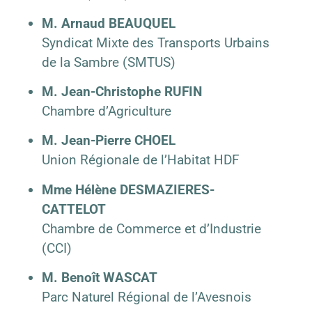
M. Arnaud BEAUQUEL
Syndicat Mixte des Transports Urbains
de la Sambre (SMTUS)
M. Jean-Christophe RUFIN
Chambre d’Agriculture
M. Jean-Pierre CHOEL
Union Régionale de l’Habitat HDF
Mme Hélène DESMAZIERES-
CATTELOT
Chambre de Commerce et d’Industrie
(CCI)
M. Benoît WASCAT
Parc Naturel Régional de l’Avesnois