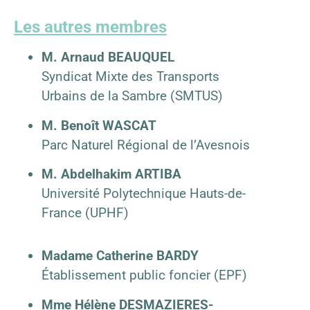
Les autres membres
M. Arnaud BEAUQUEL
Syndicat Mixte des Transports
Urbains de la Sambre (SMTUS)
M. Benoît WASCAT
Parc Naturel Régional de l’Avesnois
M. Abdelhakim ARTIBA
Université Polytechnique Hauts-de-
France (UPHF)
Madame Catherine BARDY
Établissement public foncier (EPF)
Mme Hélène DESMAZIERES-