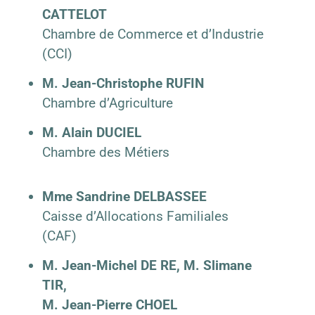
CATTELOT
Chambre de Commerce et d’Industrie
(CCI)
M. Jean-Christophe RUFIN
Chambre d’Agriculture
M. Alain DUCIEL
Chambre des Métiers
Mme Sandrine DELBASSEE
Caisse d’Allocations Familiales
(CAF)
M. Jean-Michel DE RE, M. Slimane
TIR,
M. Jean-Pierre CHOEL