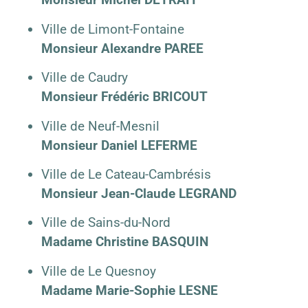
Ville de Limont-Fontaine
Monsieur Alexandre PAREE
Ville de Caudry
Monsieur Frédéric BRICOUT
Ville de Neuf-Mesnil
Monsieur Daniel LEFERME
Ville de Le Cateau-Cambrésis
Monsieur Jean-Claude LEGRAND
Ville de Sains-du-Nord
Madame Christine BASQUIN
Ville de Le Quesnoy
Madame Marie-Sophie LESNE