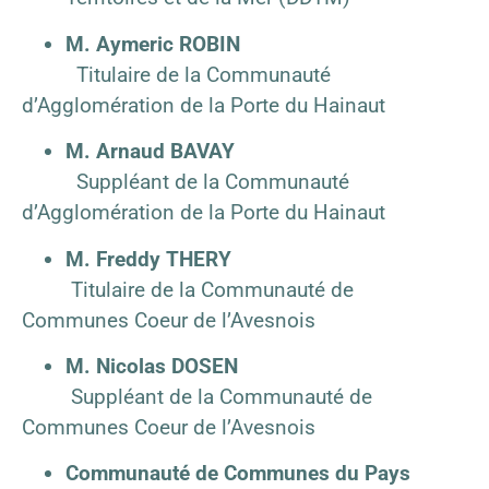
M. Aymeric ROBIN
Titulaire de la Communauté
d’Agglomération de la Porte du Hainaut
M. Arnaud BAVAY
Suppléant de la Communauté
d’Agglomération de la Porte du Hainaut
M. Freddy THERY
Titulaire de la Communauté de
Communes Coeur de l’Avesnois
M. Nicolas DOSEN
Suppléant de la Communauté de
Communes Coeur de l’Avesnois
Communauté de Communes du Pays