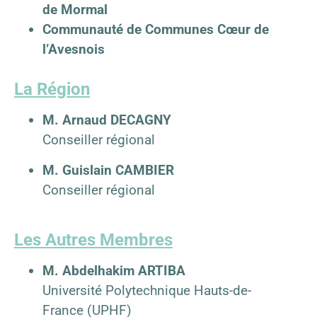
de Mormal
Communauté de Communes Cœur de
l’Avesnois
La Région
M. Arnaud DECAGNY
Conseiller régional
M. Guislain CAMBIER
Conseiller régional
Les Autres Membres
M. Abdelhakim ARTIBA
Université Polytechnique Hauts-de-
France (UPHF)