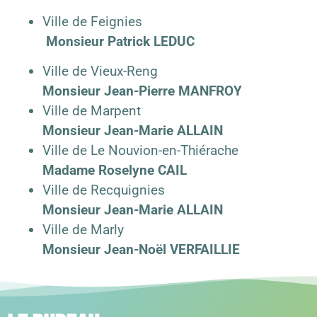
Ville de Feignies
Monsieur Patrick LEDUC
Ville de Vieux-Reng
Monsieur Jean-Pierre MANFROY
Ville de Marpent
Monsieur Jean-Marie ALLAIN
Ville de Le Nouvion-en-Thiérache
Madame Roselyne CAIL
Ville de Recquignies
Monsieur Jean-Marie ALLAIN
Ville de Marly
Monsieur Jean-Noël VERFAILLIE