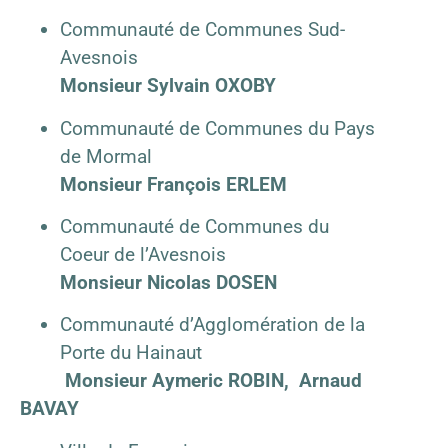
Communauté de Communes Sud-
Avesnois
Monsieur Sylvain OXOBY
Communauté de Communes du Pays
de Mormal
Monsieur François ERLEM
Communauté de Communes du
Coeur de l’Avesnois
Monsieur Nicolas DOSEN
Communauté d’Agglomération de la
Porte du Hainaut
Monsieur Aymeric ROBIN, Arnaud
BAVAY