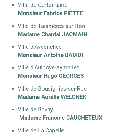
Ville de Cerfontaine
Monsieur Fabrice PIETTE
Ville de Taisnières-sur-Hon
Madame Chantal JACMAIN
Ville d’Avesnelles
Monsieur Antoine BADIDI
Ville d’Aulnoye-Aymeries
Monsieur Hugo GEORGES
Ville de Bousignies-sur-Roc
Madame Aurélie WELONEK
Ville de Bavay
Madame Francine CAUCHETEUX
Ville de La Capelle