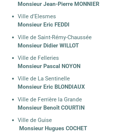
Monsieur Jean-Pierre MONNIER
Ville d’Elesmes
Monsieur Eric FEDDI
Ville de Saint-Rémy-Chaussée
Monsieur Didier WILLOT
Ville de Felleries
Monsieur Pascal NOYON
Ville de La Sentinelle
Monsieur Eric BLONDIAUX
Ville de Ferrière la Grande
Monsieur Benoît COURTIN
Ville de Guise
Monsieur Hugues COCHET