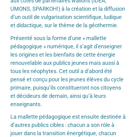
aux côtés de partenaires wallons (IDEA,
UMONS, SPARKOH!) à la création et la diffusion
d’un outil de vulgarisation scientifique, ludique
et didactique, sur le thème de la géothermie.
Présenté sous la forme d’une « mallette
pédagogique » numérique, il s’agit d’enseigner
les origines et les bienfaits de cette énergie
renouvelable aux publics jeunes mais aussi à
tous les néophytes. Cet outil a d’abord été
pensé et conçu pour les jeunes élèves du cycle
primaire, puisqu’ils constitueront nos citoyens
et décideurs de demain, ainsi qu’à leurs
enseignants.
La mallette pédagogique est ensuite destinée à
d’autres publics cibles : chacun a son rôle à
jouer dans la transition énergétique, chacun