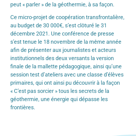
peut « parler » de la géothermie, à sa façon.
Ce micro-projet de coopération transfrontalière,
au budget de 30 000€, s’est clôturé le 31
décembre 2021. Une conférence de presse
s’est tenue le 18 novembre de la même année
afin de présenter aux journalistes et acteurs
institutionnels des deux versants la version
finale de la mallette pédagogique, ainsi qu’une
session test d’ateliers avec une classe d’élèves
primaires, qui ont ainsi pu découvrir à la façon
« C’est pas sorcier » tous les secrets de la
géothermie, une énergie qui dépasse les
frontières.