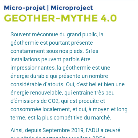
Souvent méconnue du grand public, la
géothermie est pourtant présente
constamment sous nos pieds. Si les
installations peuvent parfois être
impressionnantes, la géothermie est une
énergie durable qui présente un nombre
considérable d’atouts. Oui, c’est bel et bien une
énergie renouvelable, qui entraine très peu
d’émissions de CO2, qui est produite et
consommée localement, et qui, à moyen et long
terme, est la plus compétitive du marché.
Ainsi, depuis Septembre 2019, l’ADU a œuvré