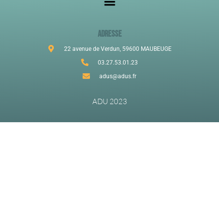
ADRESSE
22 avenue de Verdun, 59600 MAUBEUGE
03.27.53.01.23
adus@adus.fr
ADU 2023