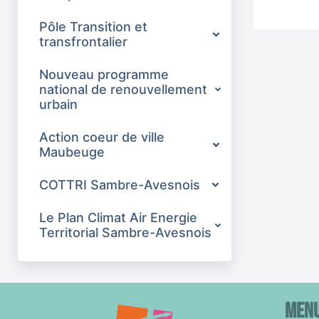
Pôle Transition et
transfrontalier
Nouveau programme
national de renouvellement
urbain
Action coeur de ville
Maubeuge
COTTRI Sambre-Avesnois
Le Plan Climat Air Energie
Territorial Sambre-Avesnois
Men