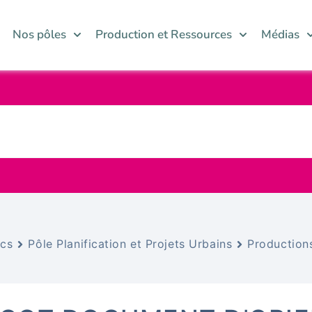
Nos pôles
Production et Ressources
Médias
cs
Pôle Planification et Projets Urbains
Production