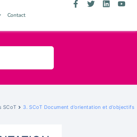
Contact
s SCoT
3. SCoT Document d’orientation et d’objectifs