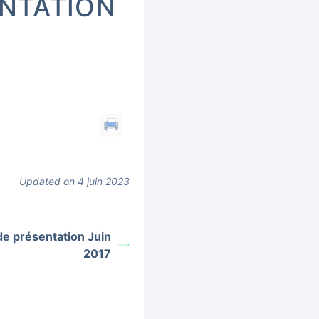
ENTATION
Updated on 4 juin 2023
de présentation Juin
2017