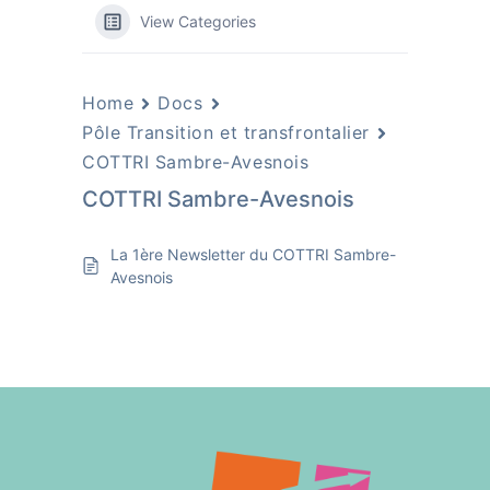
View Categories
Home
Docs
Pôle Transition et transfrontalier
COTTRI Sambre-Avesnois
COTTRI Sambre-Avesnois
La 1ère Newsletter du COTTRI Sambre-
Avesnois