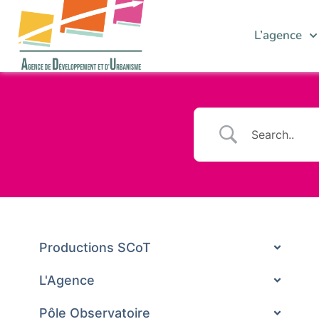
L’agence
Productions SCoT
L'Agence
Pôle Observatoire