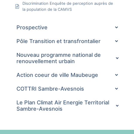
Discrimination Enquête de perception auprès de
la population de la CAMVS
Prospective
Pôle Transition et transfrontalier
Nouveau programme national de
renouvellement urbain
Action coeur de ville Maubeuge
COTTRI Sambre-Avesnois
Le Plan Climat Air Energie Territorial
Sambre-Avesnois