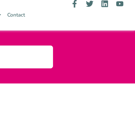
Contact