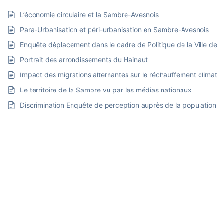
L’économie circulaire et la Sambre-Avesnois
Para-Urbanisation et péri-urbanisation en Sambre-Avesnois
Enquête déplacement dans le cadre de Politique de la Ville d
Portrait des arrondissements du Hainaut
Impact des migrations alternantes sur le réchauffement climat
Le territoire de la Sambre vu par les médias nationaux
Discrimination Enquête de perception auprès de la populatio