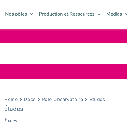
Nos pôles
Production et Ressources
Médias
Home
Docs
Pôle Observatoire
Études
Études
Études