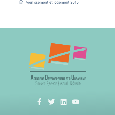
Vieillissement et logement 2015