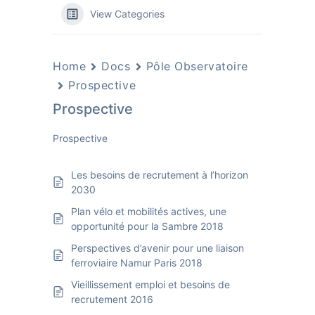
View Categories
Home
Docs
Pôle Observatoire
Prospective
Prospective
Prospective
Les besoins de recrutement à l’horizon
2030
Plan vélo et mobilités actives, une
opportunité pour la Sambre 2018
Perspectives d’avenir pour une liaison
ferroviaire Namur Paris 2018
Vieillissement emploi et besoins de
recrutement 2016