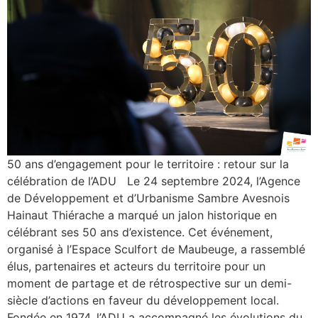
50 ans d’engagement pour le territoire : retour sur la
célébration de l’ADU Le 24 septembre 2024, l’Agence
de Développement et d’Urbanisme Sambre Avesnois
Hainaut Thiérache a marqué un jalon historique en
célébrant ses 50 ans d’existence. Cet événement,
organisé à l’Espace Sculfort de Maubeuge, a rassemblé
élus, partenaires et acteurs du territoire pour un
moment de partage et de rétrospective sur un demi-
siècle d’actions en faveur du développement local.
Fondée en 1974, l’ADU a accompagné les évolutions du