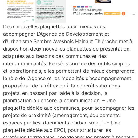
Deux nouvelles plaquettes pour mieux vous
accompagner L’Agence de Développement et
d’Urbanisme Sambre Avesnois Hainaut Thiérache met à
disposition deux nouvelles plaquettes de présentation,
adaptées aux besoins des communes et des
intercommunalités. Pensées comme des outils simples
et opérationnels, elles permettent de mieux comprendre
le rôle de l’Agence et les modalités d’accompagnement
proposées : de la réflexion à la concrétisation des
projets, en passant par l’aide à la décision, la
planification ou encore la communication. – Une
plaquette dédiée aux communes, pour accompagner les
projets de proximité (aménagement, équipements,
espaces publics, documents d’urbanisme…). – Une
plaquette dédiée aux EPCI, pour structurer les
stratégies territoriales, coordonner les projets à l’échelle