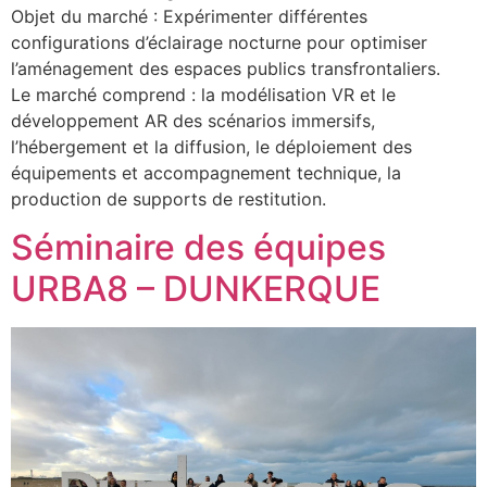
Objet du marché : Expérimenter différentes
configurations d’éclairage nocturne pour optimiser
l’aménagement des espaces publics transfrontaliers.
Le marché comprend : la modélisation VR et le
développement AR des scénarios immersifs,
l’hébergement et la diffusion, le déploiement des
équipements et accompagnement technique, la
production de supports de restitution.
Séminaire des équipes
URBA8 – DUNKERQUE