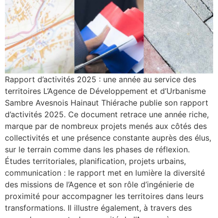
Rapport d’activités 2025 : une année au service des
territoires L’Agence de Développement et d’Urbanisme
Sambre Avesnois Hainaut Thiérache publie son rapport
d’activités 2025. Ce document retrace une année riche,
marque par de nombreux projets menés aux côtés des
collectivités et une présence constante auprès des élus,
sur le terrain comme dans les phases de réflexion.
Études territoriales, planification, projets urbains,
communication : le rapport met en lumière la diversité
des missions de l’Agence et son rôle d’ingénierie de
proximité pour accompagner les territoires dans leurs
transformations. Il illustre également, à travers des