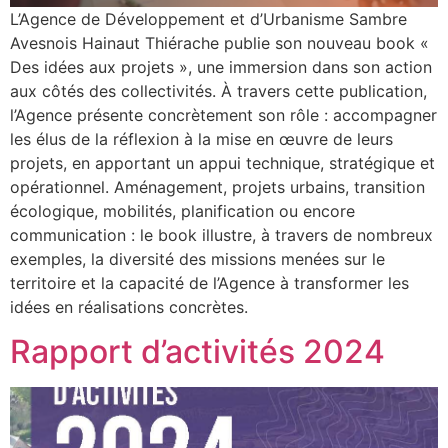
L’Agence de Développement et d’Urbanisme Sambre
Avesnois Hainaut Thiérache publie son nouveau book «
Des idées aux projets », une immersion dans son action
aux côtés des collectivités. À travers cette publication,
l’Agence présente concrètement son rôle : accompagner
les élus de la réflexion à la mise en œuvre de leurs
projets, en apportant un appui technique, stratégique et
opérationnel. Aménagement, projets urbains, transition
écologique, mobilités, planification ou encore
communication : le book illustre, à travers de nombreux
exemples, la diversité des missions menées sur le
territoire et la capacité de l’Agence à transformer les
idées en réalisations concrètes.
Rapport d’activités 2024