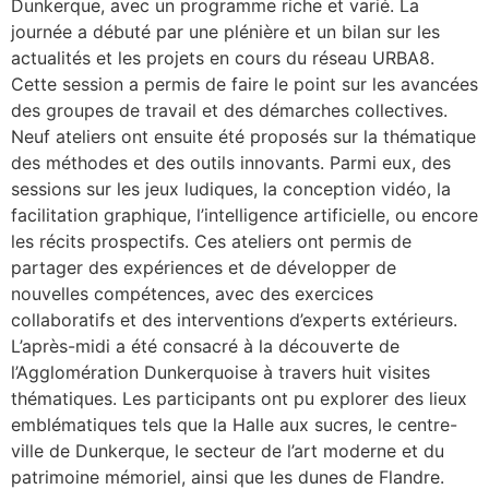
Dunkerque, avec un programme riche et varié. La
journée a débuté par une plénière et un bilan sur les
actualités et les projets en cours du réseau URBA8.
Cette session a permis de faire le point sur les avancées
des groupes de travail et des démarches collectives.
Neuf ateliers ont ensuite été proposés sur la thématique
des méthodes et des outils innovants. Parmi eux, des
sessions sur les jeux ludiques, la conception vidéo, la
facilitation graphique, l’intelligence artificielle, ou encore
les récits prospectifs. Ces ateliers ont permis de
partager des expériences et de développer de
nouvelles compétences, avec des exercices
collaboratifs et des interventions d’experts extérieurs.
L’après-midi a été consacré à la découverte de
l’Agglomération Dunkerquoise à travers huit visites
thématiques. Les participants ont pu explorer des lieux
emblématiques tels que la Halle aux sucres, le centre-
ville de Dunkerque, le secteur de l’art moderne et du
patrimoine mémoriel, ainsi que les dunes de Flandre.