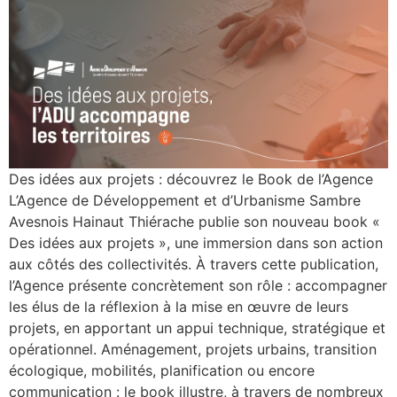
Des idées aux projets : découvrez le Book de l’Agence
L’Agence de Développement et d’Urbanisme Sambre
Avesnois Hainaut Thiérache publie son nouveau book «
Des idées aux projets », une immersion dans son action
aux côtés des collectivités. À travers cette publication,
l’Agence présente concrètement son rôle : accompagner
les élus de la réflexion à la mise en œuvre de leurs
projets, en apportant un appui technique, stratégique et
opérationnel. Aménagement, projets urbains, transition
écologique, mobilités, planification ou encore
communication : le book illustre, à travers de nombreux