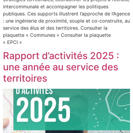
intercommunale et accompagner les politiques
publiques. Ces supports illustrent l’approche de l’Agence
: une ingénierie de proximité, souple et co-construite, au
service des élus et des territoires. Consulter la
plaquette « Communes » Consulter la plaquette
« EPCI »
Rapport d’activités 2025 :
une année au service des
territoires