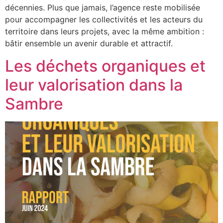
décennies. Plus que jamais, l’agence reste mobilisée
pour accompagner les collectivités et les acteurs du
territoire dans leurs projets, avec la même ambition :
bâtir ensemble un avenir durable et attractif.
Les déchets organiques et
leur valorisation dans la
Sambre