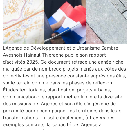
L’Agence de Développement et d’Urbanisme Sambre
Avesnois Hainaut Thiérache publie son rapport
d’activités 2025. Ce document retrace une année riche,
marquée par de nombreux projets menés aux côtés des
collectivités et une présence constante auprès des élus,
sur le terrain comme dans les phases de réflexion.
Études territoriales, planification, projets urbains,
communication : le rapport met en lumière la diversité
des missions de l’Agence et son rôle d’ingénierie de
proximité pour accompagner les territoires dans leurs
transformations. Il illustre également, à travers des
exemples concrets, la capacité de l’Agence à