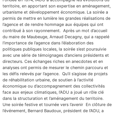
territoire, en apportant son expertise en aménagement,
urbanisme et développement économique. La soirée a
permis de mettre en lumière les grandes réalisations de
l’agence et de rendre hommage aux équipes qui ont
contribué à son rayonnement. Après un mot d’accueil
du maire de Maubeuge, Arnaud Decagny, qui a rappelé
l’importance de l’agence dans l’élaboration des
politiques publiques locales, la soirée s’est poursuivie
avec une série de témoignages d’anciens présidents et
directeurs. Ces échanges riches en anecdotes et en
analyses ont permis de mesurer le chemin parcouru et
les défis relevés par l’agence. Qu’il s’agisse de projets
de réhabilitation urbaine, de soutien à l’activité
économique ou d’accompagnement des collectivités
face aux enjeux climatiques, l’ADU a joué un rôle clé
dans la structuration et l’aménagement du territoire.
Une soirée festive et tournée vers l’avenir En clôture de
l’événement, Bernard Baudoux, président de l’ADU, a