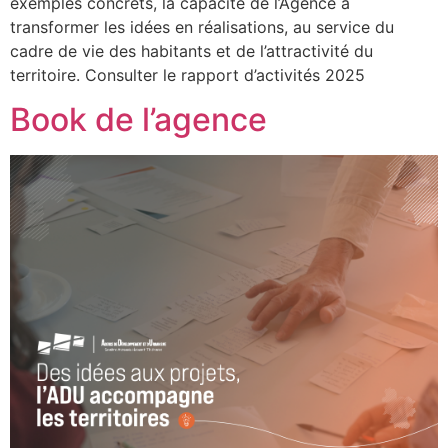
exemples concrets, la capacité de l’Agence à
transformer les idées en réalisations, au service du
cadre de vie des habitants et de l’attractivité du
territoire. Consulter le rapport d’activités 2025
Book de l’agence