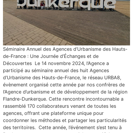
Séminaire Annuel des Agences d’Urbanisme des Hauts-
de-France : Une Journée d’Échanges et de
Découvertes Le 14 novembre 2024, l’Agence a
participé au séminaire annuel des huit Agences
d’Urbanisme des Hauts-de-France, le réseau URBA8,
évènement organisé cette année par nos confrères de
l’Agence d’urbanisme et de développement de la région
Flandre-Dunkerque. Cette rencontre incontournable a
rassemblé 170 collaborateurs venant de toutes les
agences, offrant une plateforme unique pour
coordonner les méthodes et partager les particularités
des territoires. Cette année, l’événement s’est tenu à