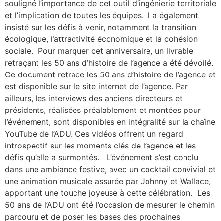
souligné l’importance de cet outil d’ingénierie territoriale
et l’implication de toutes les équipes. Il a également
insisté sur les défis à venir, notamment la transition
écologique, l’attractivité économique et la cohésion
sociale. Pour marquer cet anniversaire, un livrable
retraçant les 50 ans d’histoire de l’agence a été dévoilé.
Ce document retrace les 50 ans d’histoire de l’agence et
est disponible sur le site internet de l’agence. Par
ailleurs, les interviews des anciens directeurs et
présidents, réalisées préalablement et montées pour
l’événement, sont disponibles en intégralité sur la chaîne
YouTube de l’ADU. Ces vidéos offrent un regard
introspectif sur les moments clés de l’agence et les
défis qu’elle a surmontés. L’événement s’est conclu
dans une ambiance festive, avec un cocktail convivial et
une animation musicale assurée par Johnny et Wallace,
apportant une touche joyeuse à cette célébration. Les
50 ans de l’ADU ont été l’occasion de mesurer le chemin
parcouru et de poser les bases des prochaines