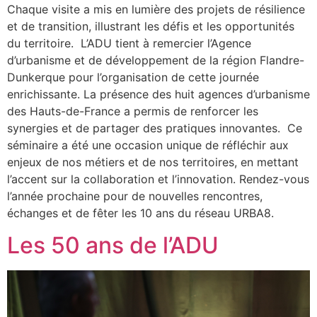
Chaque visite a mis en lumière des projets de résilience
et de transition, illustrant les défis et les opportunités
du territoire. L’ADU tient à remercier l’Agence
d’urbanisme et de développement de la région Flandre-
Dunkerque pour l’organisation de cette journée
enrichissante. La présence des huit agences d’urbanisme
des Hauts-de-France a permis de renforcer les
synergies et de partager des pratiques innovantes. Ce
séminaire a été une occasion unique de réfléchir aux
enjeux de nos métiers et de nos territoires, en mettant
l’accent sur la collaboration et l’innovation. Rendez-vous
l’année prochaine pour de nouvelles rencontres,
échanges et de fêter les 10 ans du réseau URBA8.
Les 50 ans de l’ADU