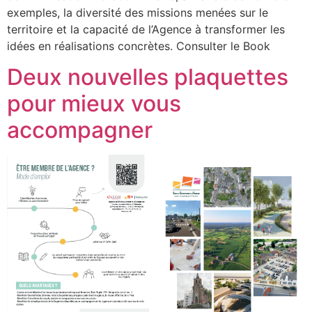
exemples, la diversité des missions menées sur le
territoire et la capacité de l’Agence à transformer les
idées en réalisations concrètes. Consulter le Book
Deux nouvelles plaquettes
pour mieux vous
accompagner