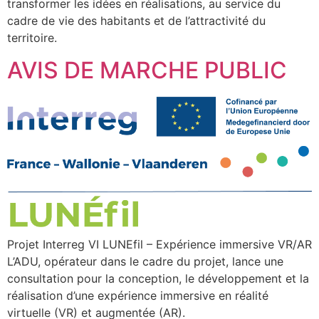
transformer les idées en réalisations, au service du
cadre de vie des habitants et de l’attractivité du
territoire.
AVIS DE MARCHE PUBLIC
Projet Interreg VI LUNEfil – Expérience immersive VR/AR
L’ADU, opérateur dans le cadre du projet, lance une
consultation pour la conception, le développement et la
réalisation d’une expérience immersive en réalité
virtuelle (VR) et augmentée (AR).