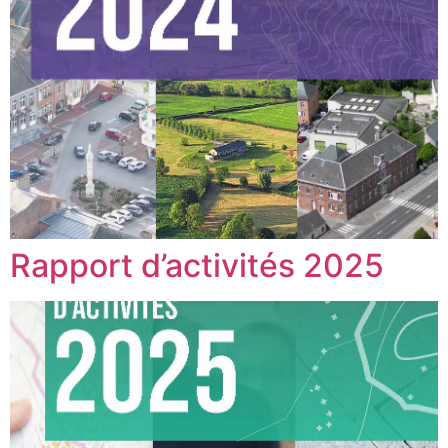
Rapport d’activités 2025