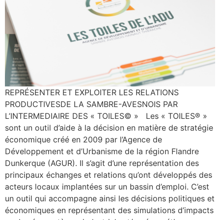
REPRÉSENTER ET EXPLOITER LES RELATIONS
PRODUCTIVESDE LA SAMBRE-AVESNOIS PAR
L’INTERMEDIAIRE DES « TOILES© » Les « TOILES® »
sont un outil d’aide à la décision en matière de stratégie
économique créé en 2009 par l’Agence de
Développement et d’Urbanisme de la région Flandre
Dunkerque (AGUR). Il s’agit d’une représentation des
principaux échanges et relations qu’ont développés des
acteurs locaux implantées sur un bassin d’emploi. C’est
un outil qui accompagne ainsi les décisions politiques et
économiques en représentant des simulations d’impacts