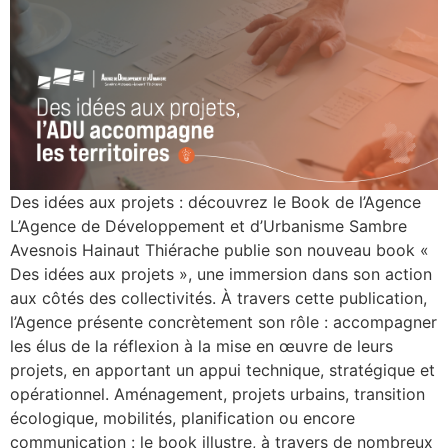
Des idées aux projets : découvrez le Book de l’Agence
L’Agence de Développement et d’Urbanisme Sambre
Avesnois Hainaut Thiérache publie son nouveau book «
Des idées aux projets », une immersion dans son action
aux côtés des collectivités. À travers cette publication,
l’Agence présente concrètement son rôle : accompagner
les élus de la réflexion à la mise en œuvre de leurs
projets, en apportant un appui technique, stratégique et
opérationnel. Aménagement, projets urbains, transition
écologique, mobilités, planification ou encore
communication : le book illustre, à travers de nombreux