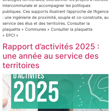
intercommunale et accompagner les politiques
publiques. Ces supports illustrent l’approche de l’Agence
: une ingénierie de proximité, souple et co-construite, au
service des élus et des territoires. Consulter la
plaquette « Communes » Consulter la plaquette
« EPCI »
Rapport d’activités 2025 :
une année au service des
territoires