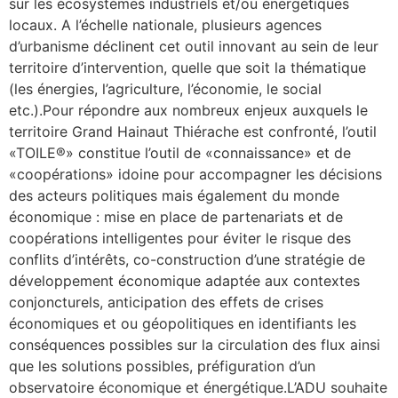
sur les écosystèmes industriels et/ou énergétiques
locaux. A l’échelle nationale, plusieurs agences
d’urbanisme déclinent cet outil innovant au sein de leur
territoire d’intervention, quelle que soit la thématique
(les énergies, l’agriculture, l’économie, le social
etc.).Pour répondre aux nombreux enjeux auxquels le
territoire Grand Hainaut Thiérache est confronté, l’outil
«TOILE®» constitue l’outil de «connaissance» et de
«coopérations» idoine pour accompagner les décisions
des acteurs politiques mais également du monde
économique : mise en place de partenariats et de
coopérations intelligentes pour éviter le risque des
conflits d’intérêts, co-construction d’une stratégie de
développement économique adaptée aux contextes
conjoncturels, anticipation des effets de crises
économiques et ou géopolitiques en identifiants les
conséquences possibles sur la circulation des flux ainsi
que les solutions possibles, préfiguration d’un
observatoire économique et énergétique.L’ADU souhaite