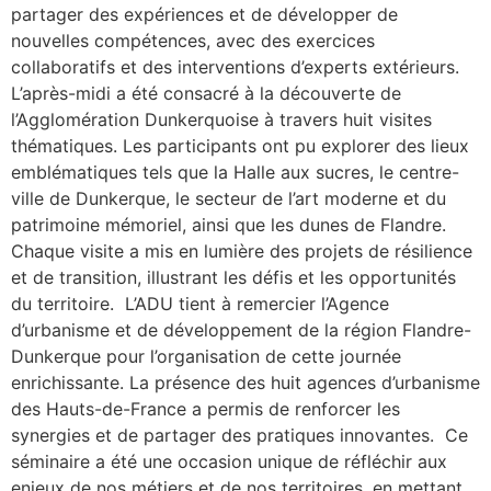
partager des expériences et de développer de
nouvelles compétences, avec des exercices
collaboratifs et des interventions d’experts extérieurs.
L’après-midi a été consacré à la découverte de
l’Agglomération Dunkerquoise à travers huit visites
thématiques. Les participants ont pu explorer des lieux
emblématiques tels que la Halle aux sucres, le centre-
ville de Dunkerque, le secteur de l’art moderne et du
patrimoine mémoriel, ainsi que les dunes de Flandre.
Chaque visite a mis en lumière des projets de résilience
et de transition, illustrant les défis et les opportunités
du territoire. L’ADU tient à remercier l’Agence
d’urbanisme et de développement de la région Flandre-
Dunkerque pour l’organisation de cette journée
enrichissante. La présence des huit agences d’urbanisme
des Hauts-de-France a permis de renforcer les
synergies et de partager des pratiques innovantes. Ce
séminaire a été une occasion unique de réfléchir aux
enjeux de nos métiers et de nos territoires, en mettant