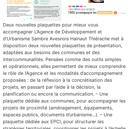
Deux nouvelles plaquettes pour mieux vous
accompagner L’Agence de Développement et
d’Urbanisme Sambre Avesnois Hainaut Thiérache met à
disposition deux nouvelles plaquettes de présentation,
adaptées aux besoins des communes et des
intercommunalités. Pensées comme des outils simples
et opérationnels, elles permettent de mieux comprendre
le rôle de l’Agence et les modalités d’accompagnement
proposées : de la réflexion à la concrétisation des
projets, en passant par l’aide à la décision, la
planification ou encore la communication. – Une
plaquette dédiée aux communes, pour accompagner les
projets de proximité (aménagement, équipements,
espaces publics, documents d’urbanisme…). – Une
plaquette dédiée aux EPCI, pour structurer les
stratégies territoriales, coordonner les projets à l’échelle