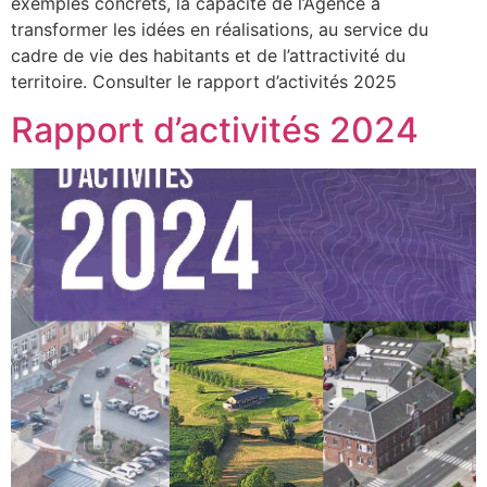
exemples concrets, la capacité de l’Agence à
transformer les idées en réalisations, au service du
cadre de vie des habitants et de l’attractivité du
territoire. Consulter le rapport d’activités 2025
Rapport d’activités 2024