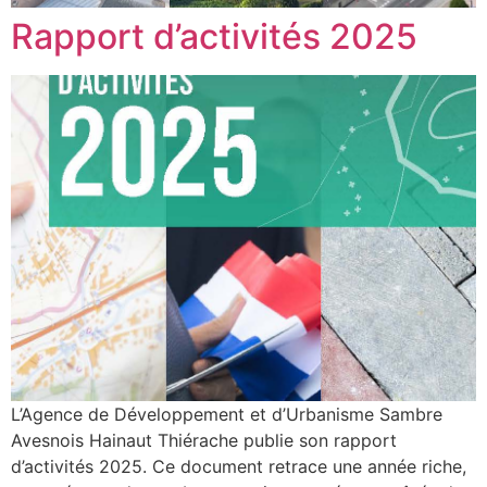
Rapport d’activités 2025
L’Agence de Développement et d’Urbanisme Sambre
Avesnois Hainaut Thiérache publie son rapport
d’activités 2025. Ce document retrace une année riche,