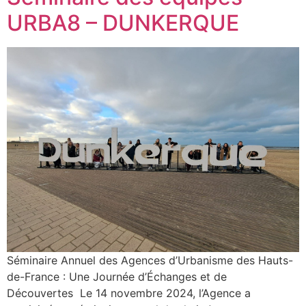
URBA8 – DUNKERQUE
Séminaire Annuel des Agences d’Urbanisme des Hauts-
de-France : Une Journée d’Échanges et de
Découvertes Le 14 novembre 2024, l’Agence a