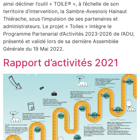
ainsi décliner l’outil « TOILE® », à l’échelle de son
territoire d’intervention, la Sambre-Avesnois Hainaut
Thiérache, sous l’impulsion de ses partenaires et
administrateurs. Le projet « Toiles » intègre le
Programme Partenarial d’Activités 2023-2026 de l’ADU,
présenté et validé lors de sa dernière Assemblée
Générale du 19 Mai 2022.
Rapport d’activités 2021