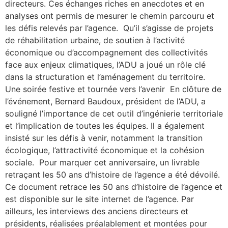
directeurs. Ces échanges riches en anecdotes et en
analyses ont permis de mesurer le chemin parcouru et
les défis relevés par l’agence. Qu’il s’agisse de projets
de réhabilitation urbaine, de soutien à l’activité
économique ou d’accompagnement des collectivités
face aux enjeux climatiques, l’ADU a joué un rôle clé
dans la structuration et l’aménagement du territoire.
Une soirée festive et tournée vers l’avenir En clôture de
l’événement, Bernard Baudoux, président de l’ADU, a
souligné l’importance de cet outil d’ingénierie territoriale
et l’implication de toutes les équipes. Il a également
insisté sur les défis à venir, notamment la transition
écologique, l’attractivité économique et la cohésion
sociale. Pour marquer cet anniversaire, un livrable
retraçant les 50 ans d’histoire de l’agence a été dévoilé.
Ce document retrace les 50 ans d’histoire de l’agence et
est disponible sur le site internet de l’agence. Par
ailleurs, les interviews des anciens directeurs et
présidents, réalisées préalablement et montées pour