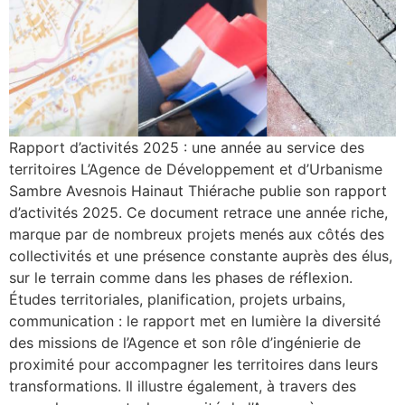
Rapport d’activités 2025 : une année au service des
territoires L’Agence de Développement et d’Urbanisme
Sambre Avesnois Hainaut Thiérache publie son rapport
d’activités 2025. Ce document retrace une année riche,
marque par de nombreux projets menés aux côtés des
collectivités et une présence constante auprès des élus,
sur le terrain comme dans les phases de réflexion.
Études territoriales, planification, projets urbains,
communication : le rapport met en lumière la diversité
des missions de l’Agence et son rôle d’ingénierie de
proximité pour accompagner les territoires dans leurs
transformations. Il illustre également, à travers des