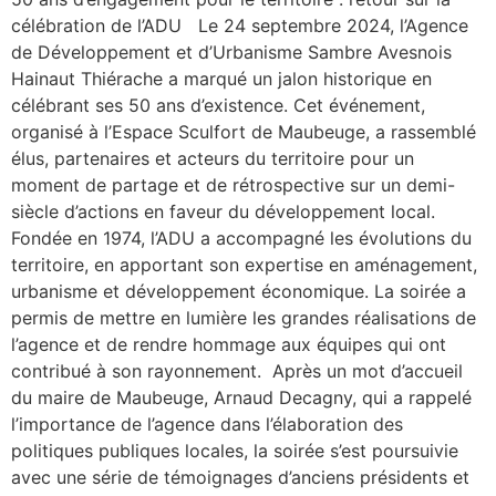
célébration de l’ADU Le 24 septembre 2024, l’Agence
de Développement et d’Urbanisme Sambre Avesnois
Hainaut Thiérache a marqué un jalon historique en
célébrant ses 50 ans d’existence. Cet événement,
organisé à l’Espace Sculfort de Maubeuge, a rassemblé
élus, partenaires et acteurs du territoire pour un
moment de partage et de rétrospective sur un demi-
siècle d’actions en faveur du développement local.
Fondée en 1974, l’ADU a accompagné les évolutions du
territoire, en apportant son expertise en aménagement,
urbanisme et développement économique. La soirée a
permis de mettre en lumière les grandes réalisations de
l’agence et de rendre hommage aux équipes qui ont
contribué à son rayonnement. Après un mot d’accueil
du maire de Maubeuge, Arnaud Decagny, qui a rappelé
l’importance de l’agence dans l’élaboration des
politiques publiques locales, la soirée s’est poursuivie
avec une série de témoignages d’anciens présidents et