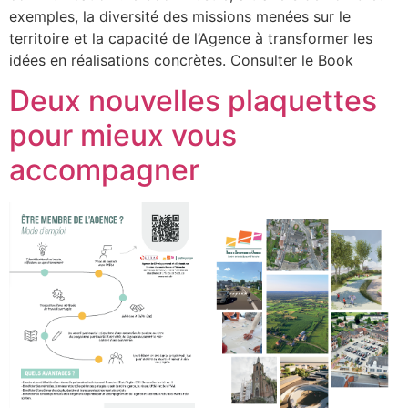
exemples, la diversité des missions menées sur le
territoire et la capacité de l’Agence à transformer les
idées en réalisations concrètes. Consulter le Book
Deux nouvelles plaquettes
pour mieux vous
accompagner