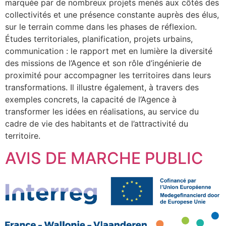
marquée par de nombreux projets menés aux côtés des
collectivités et une présence constante auprès des élus,
sur le terrain comme dans les phases de réflexion.
Études territoriales, planification, projets urbains,
communication : le rapport met en lumière la diversité
des missions de l’Agence et son rôle d’ingénierie de
proximité pour accompagner les territoires dans leurs
transformations. Il illustre également, à travers des
exemples concrets, la capacité de l’Agence à
transformer les idées en réalisations, au service du
cadre de vie des habitants et de l’attractivité du
territoire.
AVIS DE MARCHE PUBLIC