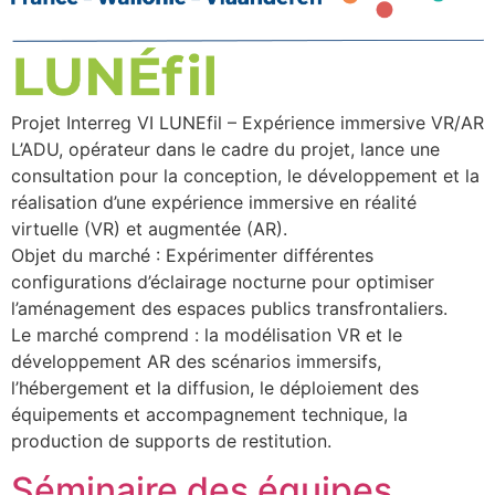
Projet Interreg VI LUNEfil – Expérience immersive VR/AR
L’ADU, opérateur dans le cadre du projet, lance une
consultation pour la conception, le développement et la
réalisation d’une expérience immersive en réalité
virtuelle (VR) et augmentée (AR).
Objet du marché : Expérimenter différentes
configurations d’éclairage nocturne pour optimiser
l’aménagement des espaces publics transfrontaliers.
Le marché comprend : la modélisation VR et le
développement AR des scénarios immersifs,
l’hébergement et la diffusion, le déploiement des
équipements et accompagnement technique, la
production de supports de restitution.
Séminaire des équipes