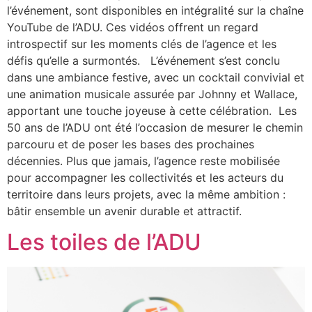
l’événement, sont disponibles en intégralité sur la chaîne
YouTube de l’ADU. Ces vidéos offrent un regard
introspectif sur les moments clés de l’agence et les
défis qu’elle a surmontés. L’événement s’est conclu
dans une ambiance festive, avec un cocktail convivial et
une animation musicale assurée par Johnny et Wallace,
apportant une touche joyeuse à cette célébration. Les
50 ans de l’ADU ont été l’occasion de mesurer le chemin
parcouru et de poser les bases des prochaines
décennies. Plus que jamais, l’agence reste mobilisée
pour accompagner les collectivités et les acteurs du
territoire dans leurs projets, avec la même ambition :
bâtir ensemble un avenir durable et attractif.
Les toiles de l’ADU