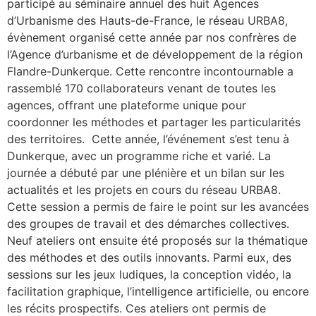
participé au séminaire annuel des huit Agences
d’Urbanisme des Hauts-de-France, le réseau URBA8,
évènement organisé cette année par nos confrères de
l’Agence d’urbanisme et de développement de la région
Flandre-Dunkerque. Cette rencontre incontournable a
rassemblé 170 collaborateurs venant de toutes les
agences, offrant une plateforme unique pour
coordonner les méthodes et partager les particularités
des territoires. Cette année, l’événement s’est tenu à
Dunkerque, avec un programme riche et varié. La
journée a débuté par une plénière et un bilan sur les
actualités et les projets en cours du réseau URBA8.
Cette session a permis de faire le point sur les avancées
des groupes de travail et des démarches collectives.
Neuf ateliers ont ensuite été proposés sur la thématique
des méthodes et des outils innovants. Parmi eux, des
sessions sur les jeux ludiques, la conception vidéo, la
facilitation graphique, l’intelligence artificielle, ou encore
les récits prospectifs. Ces ateliers ont permis de