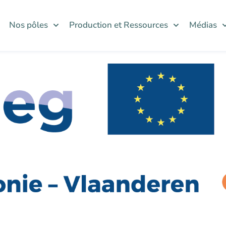
Nos pôles
Production et Ressources
Médias