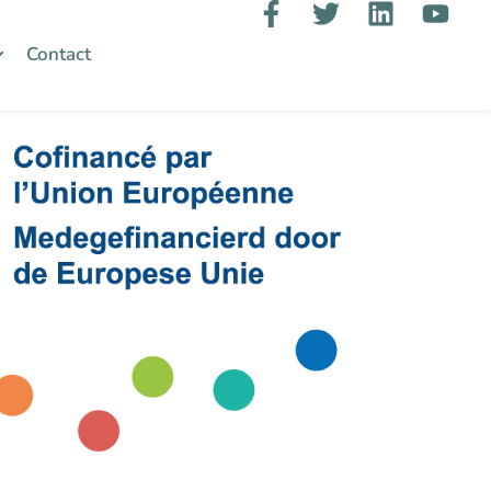
Contact