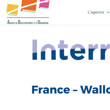
L’agence