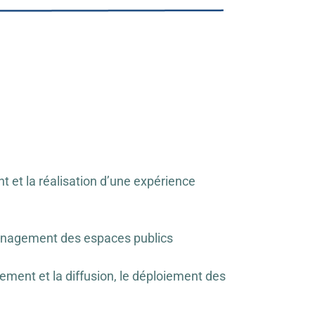
t et la réalisation d’une expérience
ménagement des espaces publics
ment et la diffusion, le déploiement des