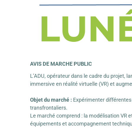
AVIS DE MARCHE PUBLIC
L’ADU, opérateur dans le cadre du projet, l
immersive en réalité virtuelle (VR) et augm
Objet du marché :
Expérimenter différentes
transfrontaliers.
Le marché comprend : la modélisation VR et
équipements et accompagnement technique, 