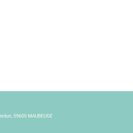
Verdun, 59600 MAUBEUGE