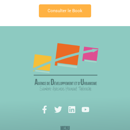
Consulter le Book
Menu