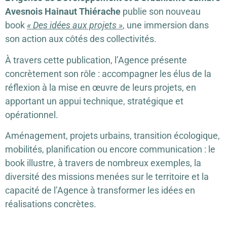
Avesnois Hainaut Thiérache
publie son nouveau
book
« Des idées aux projets »
, une immersion dans
son action aux côtés des collectivités.
À travers cette publication, l’Agence présente
concrètement son rôle : accompagner les élus de la
réflexion à la mise en œuvre de leurs projets, en
apportant un appui technique, stratégique et
opérationnel.
Aménagement, projets urbains, transition écologique,
mobilités, planification ou encore communication : le
book illustre, à travers de nombreux exemples, la
diversité des missions menées sur le territoire et la
capacité de l’Agence à transformer les idées en
réalisations concrètes.