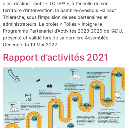
ainsi décliner l’outil « TOILE® », à l’échelle de son
territoire d’intervention, la Sambre-Avesnois Hainaut
Thiérache, sous l’impulsion de ses partenaires et
administrateurs. Le projet « Toiles » intègre le
Programme Partenarial d’Activités 2023-2026 de l’ADU,
présenté et validé lors de sa dernière Assemblée
Générale du 19 Mai 2022.
Rapport d’activités 2021