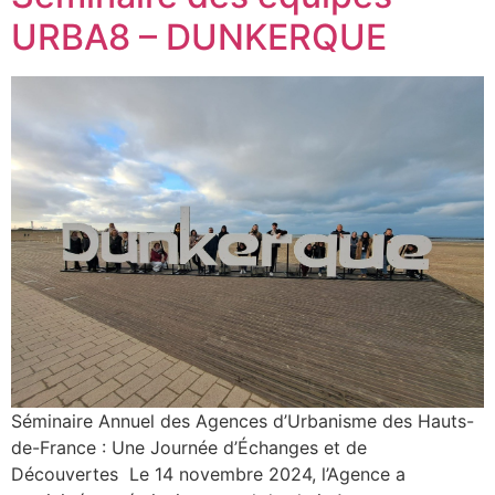
URBA8 – DUNKERQUE
Séminaire Annuel des Agences d’Urbanisme des Hauts-
de-France : Une Journée d’Échanges et de
Découvertes Le 14 novembre 2024, l’Agence a