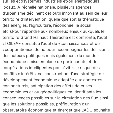
sur les écosystèmes industriels et/ou énergétiques
locaux. A l’échelle nationale, plusieurs agences
d’urbanisme déclinent cet outil innovant au sein de leur
territoire d’intervention, quelle que soit la thématique
(les énergies, l’agriculture, l’économie, le social
etc.).Pour répondre aux nombreux enjeux auxquels le
territoire Grand Hainaut Thiérache est confronté, l’outil
«TOILE®» constitue l’outil de «connaissance» et de
«coopérations» idoine pour accompagner les décisions
des acteurs politiques mais également du monde
économique : mise en place de partenariats et de
coopérations intelligentes pour éviter le risque des
conflits d’intérêts, co-construction d’une stratégie de
développement économique adaptée aux contextes
conjoncturels, anticipation des effets de crises
économiques et ou géopolitiques en identifiants les
conséquences possibles sur la circulation des flux ainsi
que les solutions possibles, préfiguration d’un
observatoire économique et énergétique.L’ADU souhaite