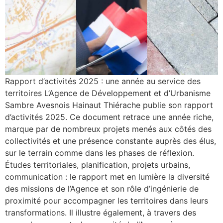
Rapport d’activités 2025 : une année au service des
territoires L’Agence de Développement et d’Urbanisme
Sambre Avesnois Hainaut Thiérache publie son rapport
d’activités 2025. Ce document retrace une année riche,
marque par de nombreux projets menés aux côtés des
collectivités et une présence constante auprès des élus,
sur le terrain comme dans les phases de réflexion.
Études territoriales, planification, projets urbains,
communication : le rapport met en lumière la diversité
des missions de l’Agence et son rôle d’ingénierie de
proximité pour accompagner les territoires dans leurs
transformations. Il illustre également, à travers des