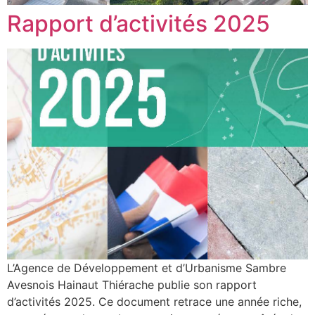
Rapport d’activités 2025
L’Agence de Développement et d’Urbanisme Sambre
Avesnois Hainaut Thiérache publie son rapport
d’activités 2025. Ce document retrace une année riche,