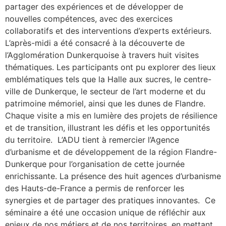
partager des expériences et de développer de
nouvelles compétences, avec des exercices
collaboratifs et des interventions d’experts extérieurs.
L’après-midi a été consacré à la découverte de
l’Agglomération Dunkerquoise à travers huit visites
thématiques. Les participants ont pu explorer des lieux
emblématiques tels que la Halle aux sucres, le centre-
ville de Dunkerque, le secteur de l’art moderne et du
patrimoine mémoriel, ainsi que les dunes de Flandre.
Chaque visite a mis en lumière des projets de résilience
et de transition, illustrant les défis et les opportunités
du territoire. L’ADU tient à remercier l’Agence
d’urbanisme et de développement de la région Flandre-
Dunkerque pour l’organisation de cette journée
enrichissante. La présence des huit agences d’urbanisme
des Hauts-de-France a permis de renforcer les
synergies et de partager des pratiques innovantes. Ce
séminaire a été une occasion unique de réfléchir aux
enjeux de nos métiers et de nos territoires, en mettant