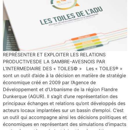
REPRÉSENTER ET EXPLOITER LES RELATIONS
PRODUCTIVESDE LA SAMBRE-AVESNOIS PAR
L’INTERMEDIAIRE DES « TOILES© » Les « TOILES® »
sont un outil d’aide à la décision en matière de stratégie
économique créé en 2009 par l’Agence de
Développement et d’Urbanisme de la région Flandre
Dunkerque (AGUR). Il s’agit d’une représentation des
principaux échanges et relations qu’ont développés des
acteurs locaux implantées sur un bassin d’emploi. C’est
un outil qui accompagne ainsi les décisions politiques et
économiques en représentant des simulations d’impacts