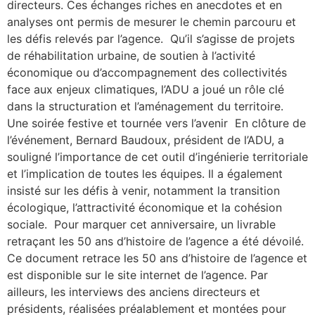
directeurs. Ces échanges riches en anecdotes et en
analyses ont permis de mesurer le chemin parcouru et
les défis relevés par l’agence. Qu’il s’agisse de projets
de réhabilitation urbaine, de soutien à l’activité
économique ou d’accompagnement des collectivités
face aux enjeux climatiques, l’ADU a joué un rôle clé
dans la structuration et l’aménagement du territoire.
Une soirée festive et tournée vers l’avenir En clôture de
l’événement, Bernard Baudoux, président de l’ADU, a
souligné l’importance de cet outil d’ingénierie territoriale
et l’implication de toutes les équipes. Il a également
insisté sur les défis à venir, notamment la transition
écologique, l’attractivité économique et la cohésion
sociale. Pour marquer cet anniversaire, un livrable
retraçant les 50 ans d’histoire de l’agence a été dévoilé.
Ce document retrace les 50 ans d’histoire de l’agence et
est disponible sur le site internet de l’agence. Par
ailleurs, les interviews des anciens directeurs et
présidents, réalisées préalablement et montées pour