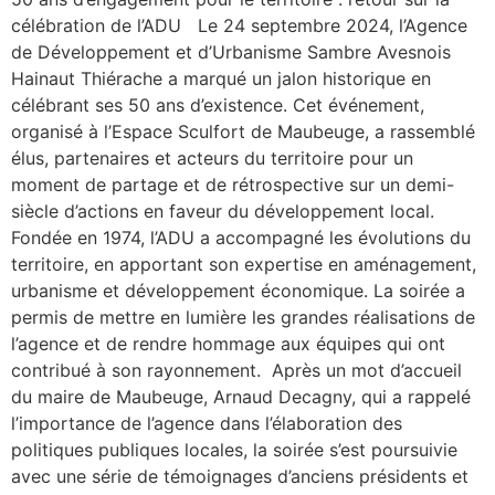
célébration de l’ADU Le 24 septembre 2024, l’Agence
de Développement et d’Urbanisme Sambre Avesnois
Hainaut Thiérache a marqué un jalon historique en
célébrant ses 50 ans d’existence. Cet événement,
organisé à l’Espace Sculfort de Maubeuge, a rassemblé
élus, partenaires et acteurs du territoire pour un
moment de partage et de rétrospective sur un demi-
siècle d’actions en faveur du développement local.
Fondée en 1974, l’ADU a accompagné les évolutions du
territoire, en apportant son expertise en aménagement,
urbanisme et développement économique. La soirée a
permis de mettre en lumière les grandes réalisations de
l’agence et de rendre hommage aux équipes qui ont
contribué à son rayonnement. Après un mot d’accueil
du maire de Maubeuge, Arnaud Decagny, qui a rappelé
l’importance de l’agence dans l’élaboration des
politiques publiques locales, la soirée s’est poursuivie
avec une série de témoignages d’anciens présidents et