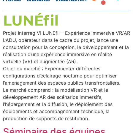
Projet Interreg VI LUNEfil – Expérience immersive VR/AR
L’ADU, opérateur dans le cadre du projet, lance une
consultation pour la conception, le développement et la
réalisation d’une expérience immersive en réalité
virtuelle (VR) et augmentée (AR).
Objet du marché : Expérimenter différentes
configurations d’éclairage nocturne pour optimiser
l’aménagement des espaces publics transfrontaliers.
Le marché comprend : la modélisation VR et le
développement AR des scénarios immersifs,
l’hébergement et la diffusion, le déploiement des
équipements et accompagnement technique, la
production de supports de restitution.
Séminaire des équipes