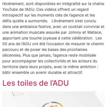
l’événement, sont disponibles en intégralité sur la chaîne
YouTube de l’ADU. Ces vidéos offrent un regard
introspectif sur les moments clés de l’agence et les
défis qu’elle a surmontés. L’événement s’est conclu
dans une ambiance festive, avec un cocktail convivial et
une animation musicale assurée par Johnny et Wallace,
apportant une touche joyeuse à cette célébration. Les
50 ans de l’ADU ont été l’occasion de mesurer le chemin
parcouru et de poser les bases des prochaines
décennies. Plus que jamais, l’agence reste mobilisée
pour accompagner les collectivités et les acteurs du
territoire dans leurs projets, avec la même ambition :
bâtir ensemble un avenir durable et attractif.
Les toiles de l’ADU