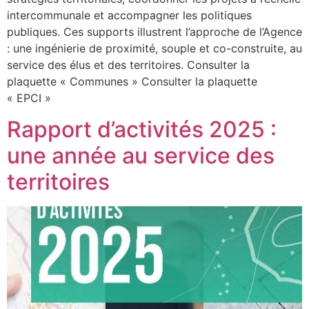
intercommunale et accompagner les politiques
publiques. Ces supports illustrent l’approche de l’Agence
: une ingénierie de proximité, souple et co-construite, au
service des élus et des territoires. Consulter la
plaquette « Communes » Consulter la plaquette
« EPCI »
Rapport d’activités 2025 :
une année au service des
territoires