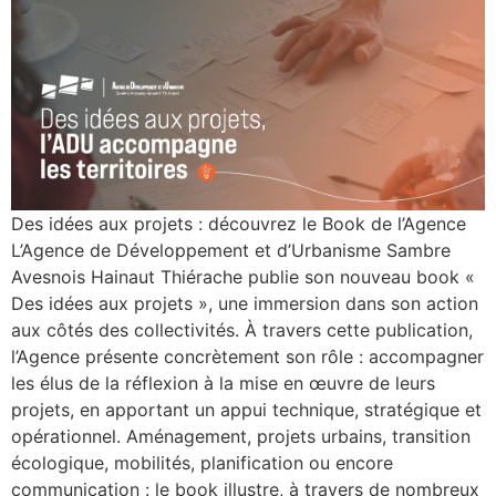
Des idées aux projets : découvrez le Book de l’Agence
L’Agence de Développement et d’Urbanisme Sambre
Avesnois Hainaut Thiérache publie son nouveau book «
Des idées aux projets », une immersion dans son action
aux côtés des collectivités. À travers cette publication,
l’Agence présente concrètement son rôle : accompagner
les élus de la réflexion à la mise en œuvre de leurs
projets, en apportant un appui technique, stratégique et
opérationnel. Aménagement, projets urbains, transition
écologique, mobilités, planification ou encore
communication : le book illustre, à travers de nombreux