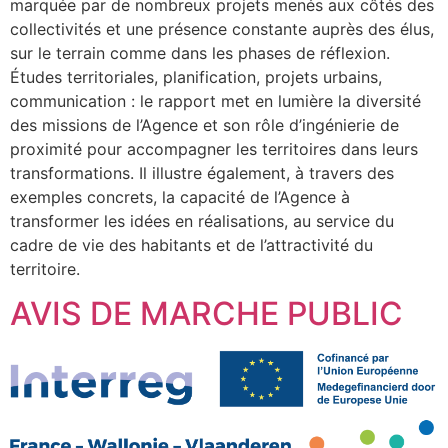
marquée par de nombreux projets menés aux côtés des
collectivités et une présence constante auprès des élus,
sur le terrain comme dans les phases de réflexion.
Études territoriales, planification, projets urbains,
communication : le rapport met en lumière la diversité
des missions de l’Agence et son rôle d’ingénierie de
proximité pour accompagner les territoires dans leurs
transformations. Il illustre également, à travers des
exemples concrets, la capacité de l’Agence à
transformer les idées en réalisations, au service du
cadre de vie des habitants et de l’attractivité du
territoire.
AVIS DE MARCHE PUBLIC