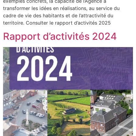
exemples concrets, la capacité de l’Agence à
transformer les idées en réalisations, au service du
cadre de vie des habitants et de l’attractivité du
territoire. Consulter le rapport d’activités 2025
Rapport d’activités 2024