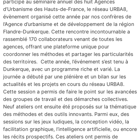
participé au séminaire annuel des huit Agences
d’Urbanisme des Hauts-de-France, le réseau URBA8,
évènement organisé cette année par nos confrères de
l’Agence d’urbanisme et de développement de la région
Flandre-Dunkerque. Cette rencontre incontournable a
rassemblé 170 collaborateurs venant de toutes les
agences, offrant une plateforme unique pour
coordonner les méthodes et partager les particularités
des territoires. Cette année, l’événement s’est tenu à
Dunkerque, avec un programme riche et varié. La
journée a débuté par une plénière et un bilan sur les
actualités et les projets en cours du réseau URBA8.
Cette session a permis de faire le point sur les avancées
des groupes de travail et des démarches collectives.
Neuf ateliers ont ensuite été proposés sur la thématique
des méthodes et des outils innovants. Parmi eux, des
sessions sur les jeux ludiques, la conception vidéo, la
facilitation graphique, l’intelligence artificielle, ou encore
les récits prospectifs. Ces ateliers ont permis de