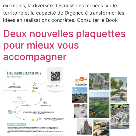
exemples, la diversité des missions menées sur le
territoire et la capacité de l’Agence à transformer les
idées en réalisations concrètes. Consulter le Book
Deux nouvelles plaquettes
pour mieux vous
accompagner