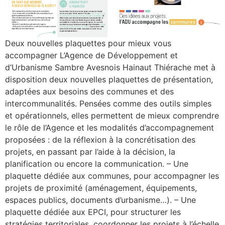
Deux nouvelles plaquettes pour mieux vous
accompagner L’Agence de Développement et
d’Urbanisme Sambre Avesnois Hainaut Thiérache met à
disposition deux nouvelles plaquettes de présentation,
adaptées aux besoins des communes et des
intercommunalités. Pensées comme des outils simples
et opérationnels, elles permettent de mieux comprendre
le rôle de l’Agence et les modalités d’accompagnement
proposées : de la réflexion à la concrétisation des
projets, en passant par l’aide à la décision, la
planification ou encore la communication. – Une
plaquette dédiée aux communes, pour accompagner les
projets de proximité (aménagement, équipements,
espaces publics, documents d’urbanisme…). – Une
plaquette dédiée aux EPCI, pour structurer les
stratégies territoriales, coordonner les projets à l’échelle