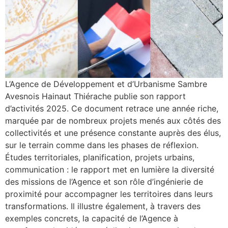
L’Agence de Développement et d’Urbanisme Sambre
Avesnois Hainaut Thiérache publie son rapport
d’activités 2025. Ce document retrace une année riche,
marquée par de nombreux projets menés aux côtés des
collectivités et une présence constante auprès des élus,
sur le terrain comme dans les phases de réflexion.
Études territoriales, planification, projets urbains,
communication : le rapport met en lumière la diversité
des missions de l’Agence et son rôle d’ingénierie de
proximité pour accompagner les territoires dans leurs
transformations. Il illustre également, à travers des
exemples concrets, la capacité de l’Agence à