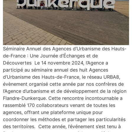
Séminaire Annuel des Agences d’Urbanisme des Hauts-
de-France : Une Journée d’Échanges et de
Découvertes Le 14 novembre 2024, l’Agence a
participé au séminaire annuel des huit Agences
d’Urbanisme des Hauts-de-France, le réseau URBA8,
évènement organisé cette année par nos confrères de
l’Agence d’urbanisme et de développement de la région
Flandre-Dunkerque. Cette rencontre incontournable a
rassemblé 170 collaborateurs venant de toutes les
agences, offrant une plateforme unique pour
coordonner les méthodes et partager les particularités
des territoires. Cette année, l’événement s’est tenu à