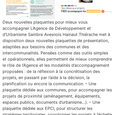
Deux nouvelles plaquettes pour mieux vous
accompagner L’Agence de Développement et
d’Urbanisme Sambre Avesnois Hainaut Thiérache met à
disposition deux nouvelles plaquettes de présentation,
adaptées aux besoins des communes et des
intercommunalités. Pensées comme des outils simples
et opérationnels, elles permettent de mieux comprendre
le rôle de l’Agence et les modalités d’accompagnement
proposées : de la réflexion à la concrétisation des
projets, en passant par l’aide à la décision, la
planification ou encore la communication. – Une
plaquette dédiée aux communes, pour accompagner les
projets de proximité (aménagement, équipements,
espaces publics, documents d’urbanisme…). – Une
plaquette dédiée aux EPCI, pour structurer les
stratégies territoriales, coordonner les projets à l’échelle