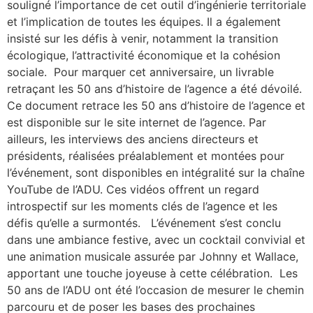
souligné l’importance de cet outil d’ingénierie territoriale
et l’implication de toutes les équipes. Il a également
insisté sur les défis à venir, notamment la transition
écologique, l’attractivité économique et la cohésion
sociale. Pour marquer cet anniversaire, un livrable
retraçant les 50 ans d’histoire de l’agence a été dévoilé.
Ce document retrace les 50 ans d’histoire de l’agence et
est disponible sur le site internet de l’agence. Par
ailleurs, les interviews des anciens directeurs et
présidents, réalisées préalablement et montées pour
l’événement, sont disponibles en intégralité sur la chaîne
YouTube de l’ADU. Ces vidéos offrent un regard
introspectif sur les moments clés de l’agence et les
défis qu’elle a surmontés. L’événement s’est conclu
dans une ambiance festive, avec un cocktail convivial et
une animation musicale assurée par Johnny et Wallace,
apportant une touche joyeuse à cette célébration. Les
50 ans de l’ADU ont été l’occasion de mesurer le chemin
parcouru et de poser les bases des prochaines