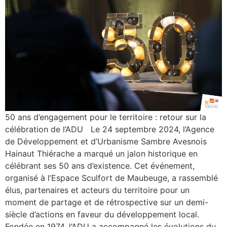
50 ans d’engagement pour le territoire : retour sur la
célébration de l’ADU Le 24 septembre 2024, l’Agence
de Développement et d’Urbanisme Sambre Avesnois
Hainaut Thiérache a marqué un jalon historique en
célébrant ses 50 ans d’existence. Cet événement,
organisé à l’Espace Sculfort de Maubeuge, a rassemblé
élus, partenaires et acteurs du territoire pour un
moment de partage et de rétrospective sur un demi-
siècle d’actions en faveur du développement local.
Fondée en 1974, l’ADU a accompagné les évolutions du