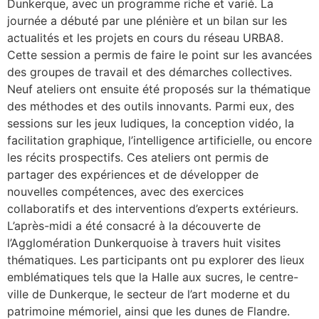
Dunkerque, avec un programme riche et varié. La
journée a débuté par une plénière et un bilan sur les
actualités et les projets en cours du réseau URBA8.
Cette session a permis de faire le point sur les avancées
des groupes de travail et des démarches collectives.
Neuf ateliers ont ensuite été proposés sur la thématique
des méthodes et des outils innovants. Parmi eux, des
sessions sur les jeux ludiques, la conception vidéo, la
facilitation graphique, l’intelligence artificielle, ou encore
les récits prospectifs. Ces ateliers ont permis de
partager des expériences et de développer de
nouvelles compétences, avec des exercices
collaboratifs et des interventions d’experts extérieurs.
L’après-midi a été consacré à la découverte de
l’Agglomération Dunkerquoise à travers huit visites
thématiques. Les participants ont pu explorer des lieux
emblématiques tels que la Halle aux sucres, le centre-
ville de Dunkerque, le secteur de l’art moderne et du
patrimoine mémoriel, ainsi que les dunes de Flandre.