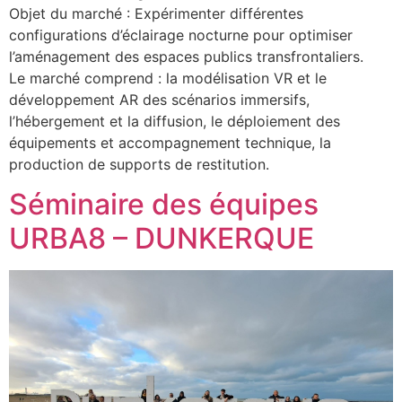
Objet du marché : Expérimenter différentes
configurations d’éclairage nocturne pour optimiser
l’aménagement des espaces publics transfrontaliers.
Le marché comprend : la modélisation VR et le
développement AR des scénarios immersifs,
l’hébergement et la diffusion, le déploiement des
équipements et accompagnement technique, la
production de supports de restitution.
Séminaire des équipes
URBA8 – DUNKERQUE