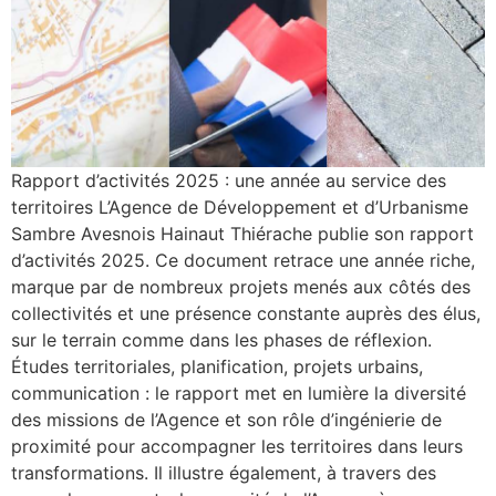
Rapport d’activités 2025 : une année au service des
territoires L’Agence de Développement et d’Urbanisme
Sambre Avesnois Hainaut Thiérache publie son rapport
d’activités 2025. Ce document retrace une année riche,
marque par de nombreux projets menés aux côtés des
collectivités et une présence constante auprès des élus,
sur le terrain comme dans les phases de réflexion.
Études territoriales, planification, projets urbains,
communication : le rapport met en lumière la diversité
des missions de l’Agence et son rôle d’ingénierie de
proximité pour accompagner les territoires dans leurs
transformations. Il illustre également, à travers des