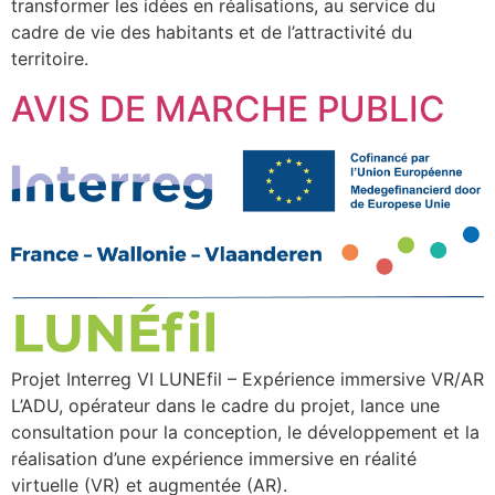
transformer les idées en réalisations, au service du
cadre de vie des habitants et de l’attractivité du
territoire.
AVIS DE MARCHE PUBLIC
Projet Interreg VI LUNEfil – Expérience immersive VR/AR
L’ADU, opérateur dans le cadre du projet, lance une
consultation pour la conception, le développement et la
réalisation d’une expérience immersive en réalité
virtuelle (VR) et augmentée (AR).