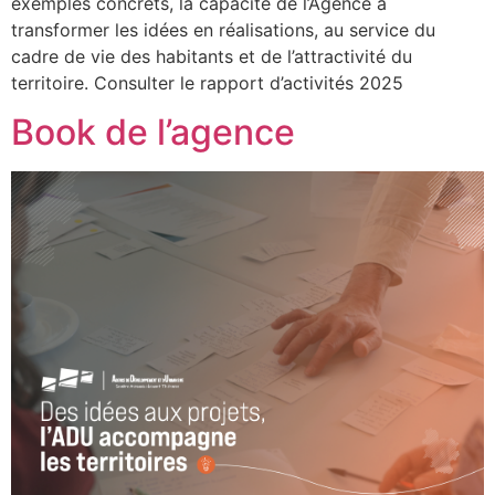
exemples concrets, la capacité de l’Agence à
transformer les idées en réalisations, au service du
cadre de vie des habitants et de l’attractivité du
territoire. Consulter le rapport d’activités 2025
Book de l’agence