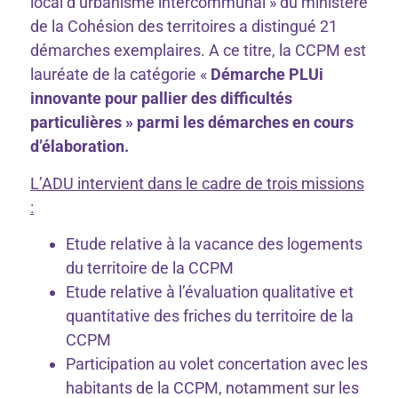
local d’urbanisme intercommunal » du ministère
de la Cohésion des territoires a distingué 21
démarches exemplaires. A ce titre, la CCPM est
lauréate de la catégorie «
Démarche PLUi
innovante pour pallier des difficultés
particulières » parmi les démarches en cours
d’élaboration.
L’ADU intervient dans le cadre de trois missions
:
Etude relative à la vacance des logements
du territoire de la CCPM
Etude relative à l’évaluation qualitative et
quantitative des friches du territoire de la
CCPM
Participation au volet concertation avec les
habitants de la CCPM, notamment sur les