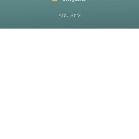
ADU 2023